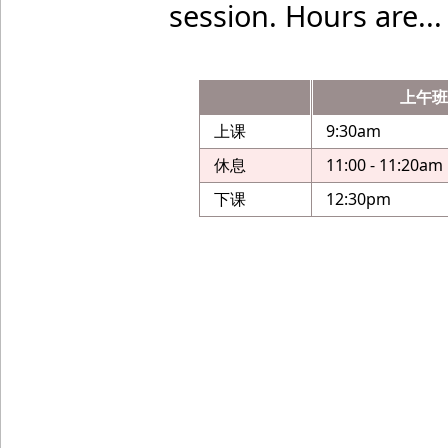
session. Hours are...
上午
上课
9:30am
休息
11:00 - 11:20am
下课
12:30pm